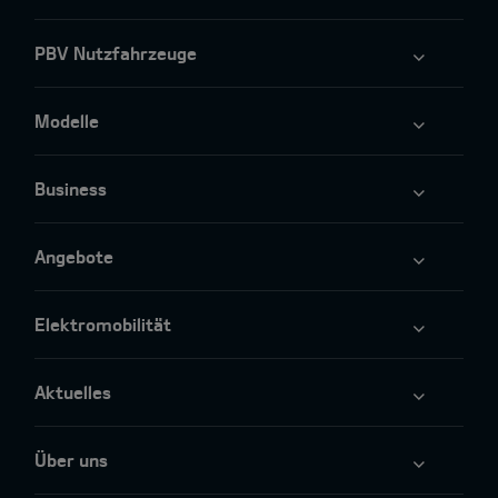
PBV Nutzfahrzeuge
Modelle
Business
Angebote
Elektromobilität
Aktuelles
Über uns