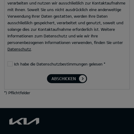
verarbeiten und nutzen wir ausschließlich zur Kontaktaufnahme
mit Ihnen. Soweit Sie uns nicht ausdrücklich eine anderweitige
Verwendung Ihrer Daten gestatten, werden Ihre Daten
ausschließlich gespeichert, verarbeitet und genutzt, soweit und
solange dies zur Kontaktaufnahme erforderlich ist. Weitere
Informationen zum Datenschutz und wie wir Ihre
personenbezogenen Informationen verwenden, finden Sie unter
Datenschutz
.
Ich habe die Datenschutzbestimmungen gelesen
*
ABSCHICKEN
*
) Pflichtfelder