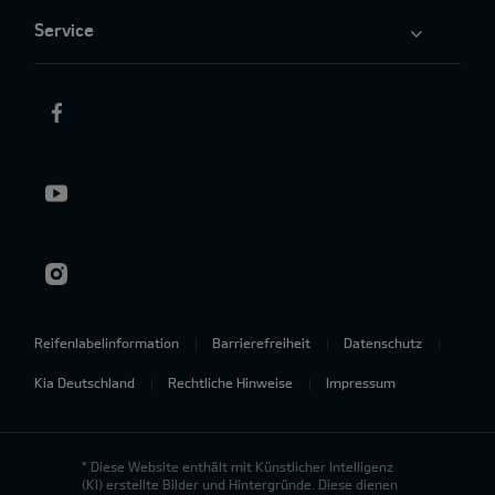
Service
Reifenlabelinformation
Barrierefreiheit
Datenschutz
Kia Deutschland
Rechtliche Hinweise
Impressum
* Diese Website enthält mit Künstlicher Intelligenz
(KI) erstellte Bilder und Hintergründe. Diese dienen