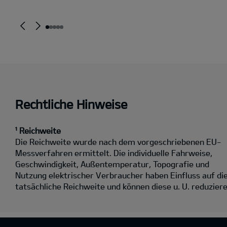
Rechtliche Hinweise
¹ Reichweite
Die Reichweite wurde nach dem vorgeschriebenen EU-
Messverfahren ermittelt. Die individuelle Fahrweise,
Geschwindigkeit, Außentemperatur, Topografie und
Nutzung elektrischer Verbraucher haben Einfluss auf di
tatsächliche Reichweite und können diese u. U. reduziere