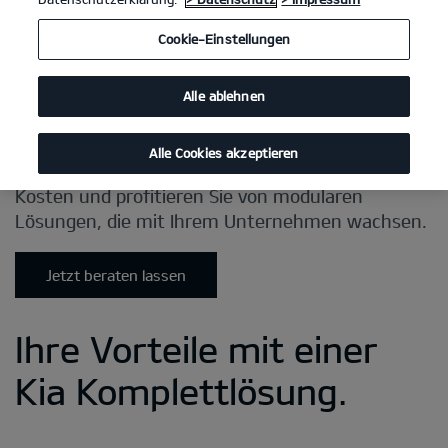
Cookie-Einstellungen
Alle ablehnen
Alle Cookies akzeptieren