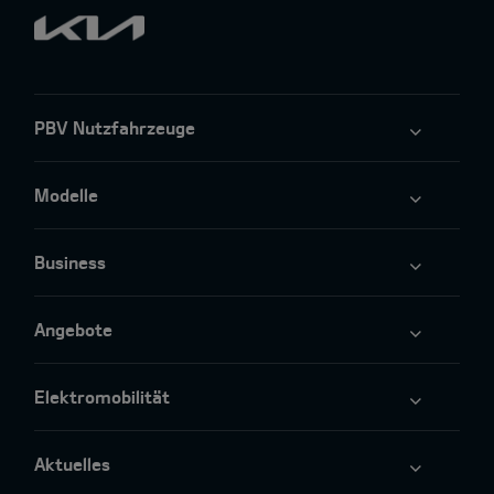
PBV Nutzfahrzeuge
Modelle
Business
Angebote
Elektromobilität
Aktuelles