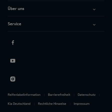
Über uns
Service
Reifenlabelinformation
Barrierefreiheit
Datenschutz
Kia Deutschland
Rechtliche Hinweise
Impressum