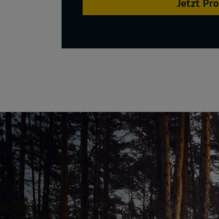
Jetzt Pr