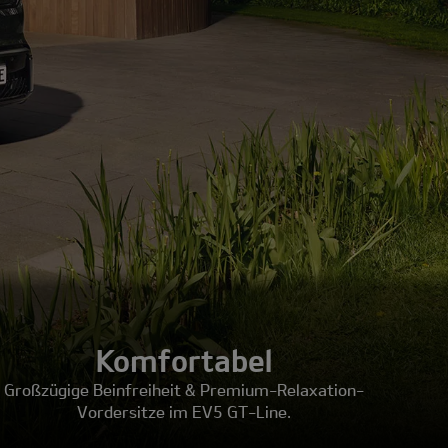
Komfortabel
Großzügige Beinfreiheit & Premium-Relaxation-
Vordersitze im EV5 GT-Line.