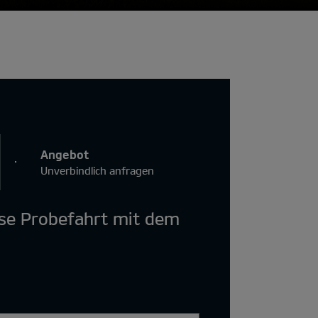
Angebot
Unverbindlich anfragen
ose Probefahrt mit dem