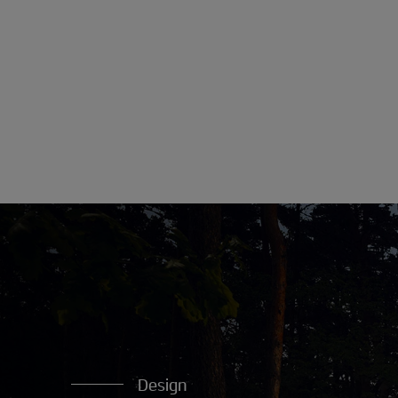
Design