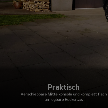
Praktisch
Verschiebbare Mittelkonsole und komplett flach
umlegbare Rücksitze.