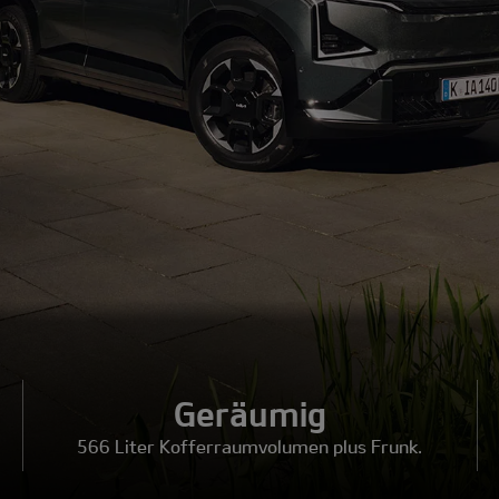
Geräumig
566 Liter Kofferraumvolumen plus Frunk.