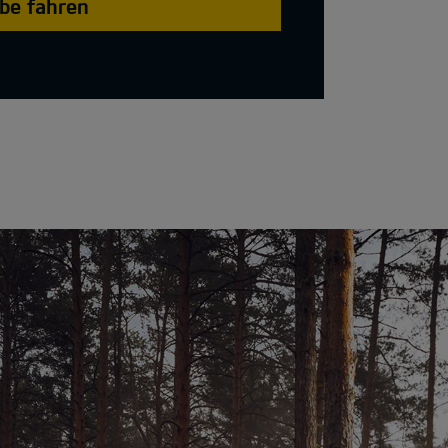
obe fahren