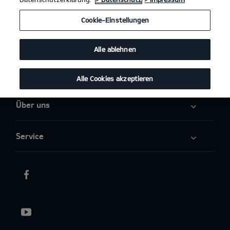
Angebote
Cookie-Einstellungen
Elektromobilität
Alle ablehnen
Aktuelles
Alle Cookies akzeptieren
Über uns
Service