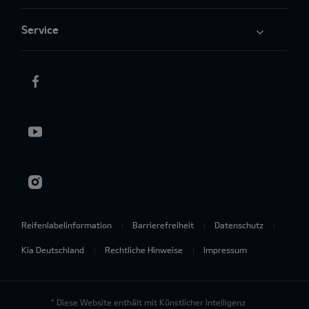
Service
Reifenlabelinformation
Barrierefreiheit
Datenschutz
Kia Deutschland
Rechtliche Hinweise
Impressum
* Diese Website enthält mit Künstlicher Intelligenz