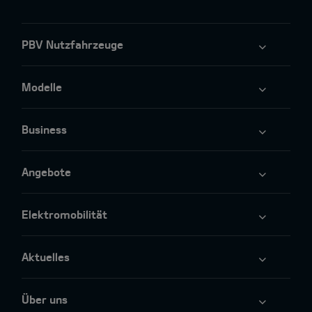
PBV Nutzfahrzeuge
Modelle
Business
Angebote
Elektromobilität
Aktuelles
Über uns