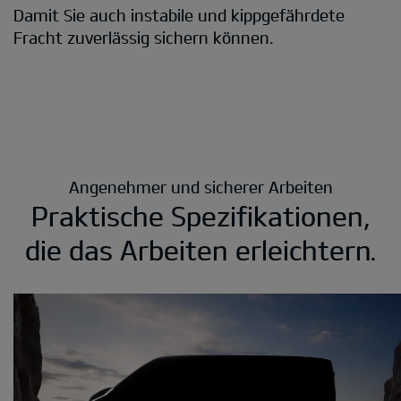
Damit Sie auch instabile und kippgefährdete
Fracht zuverlässig sichern können.
Angenehmer und sicherer Arbeiten
Praktische Spezifikationen,
die das Arbeiten erleichtern.