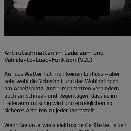
Antirutschmatten im Laderaum und
Vehicle-to-Load-Funktion (V2L)
Auf das Wetter hat man keinen Einfluss – aber
sehr wohl die Sicherheit und das Wohlbefinden
am Arbeitsplatz: Antirutschmatten verhindern
auch an Schnee- und Regentagen, dass es im
Laderaum rutschig wird und ermöglichen so
sicheres Arbeiten zu jeder Jahreszeit.
Wenn Sie unterwegs elektrische Geräte betreiben