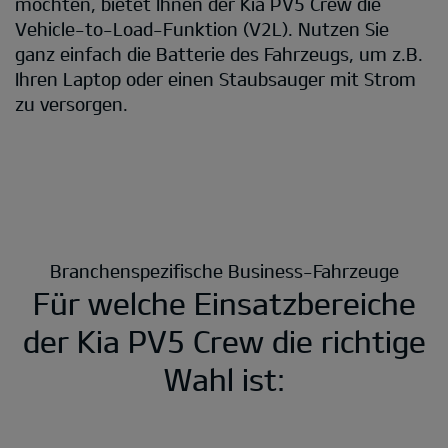
möchten, bietet Ihnen der Kia PV5 Crew die
Vehicle-to-Load-Funktion (V2L). Nutzen Sie
ganz einfach die Batterie des Fahrzeugs, um z.B.
Ihren Laptop oder einen Staubsauger mit Strom
zu versorgen.
Branchenspezifische Business-Fahrzeuge
Für welche Einsatzbereiche
der Kia PV5 Crew die richtige
Wahl ist: