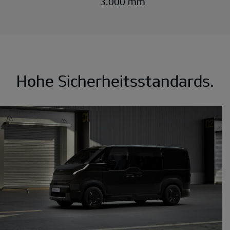
3.000 mm
Hohe Sicherheitsstandards.