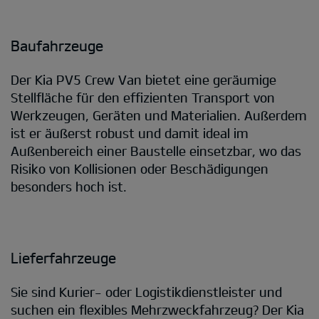
Baufahrzeuge
Der Kia PV5 Crew Van bietet eine geräumige
Stellfläche für den effizienten Transport von
Werkzeugen, Geräten und Materialien. Außerdem
ist er äußerst robust und damit ideal im
Außenbereich einer Baustelle einsetzbar, wo das
Risiko von Kollisionen oder Beschädigungen
besonders hoch ist.
Lieferfahrzeuge
Sie sind Kurier- oder Logistikdienstleister und
suchen ein flexibles Mehrzweckfahrzeug? Der Kia