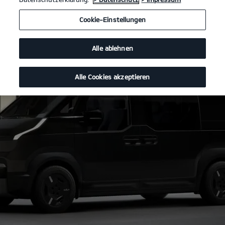
Cookie-Einstellungen
Alle ablehnen
Alle Cookies akzeptieren