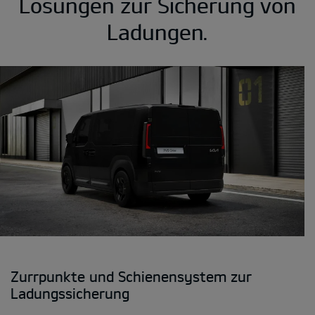
Lösungen zur Sicherung von
Ladungen.
Zurrpunkte und Schienensystem zur
Ladungssicherung