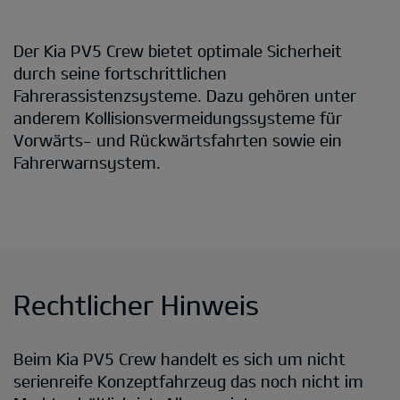
Der Kia PV5 Crew bietet optimale Sicherheit
durch seine fortschrittlichen
Fahrerassistenzsysteme. Dazu gehören unter
anderem Kollisionsvermeidungssysteme für
Vorwärts- und Rückwärtsfahrten sowie ein
Fahrerwarnsystem.
Rechtlicher Hinweis
Beim Kia PV5 Crew handelt es sich um nicht
serienreife Konzeptfahrzeug das noch nicht im