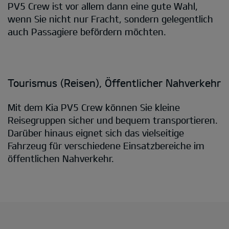
PV5 Crew ist vor allem dann eine gute Wahl,
wenn Sie nicht nur Fracht, sondern gelegentlich
auch Passagiere befördern möchten.
Tourismus (Reisen), Öffentlicher Nahverkehr
Mit dem Kia PV5 Crew können Sie kleine
Reisegruppen sicher und bequem transportieren.
Darüber hinaus eignet sich das vielseitige
Fahrzeug für verschiedene Einsatzbereiche im
öffentlichen Nahverkehr.