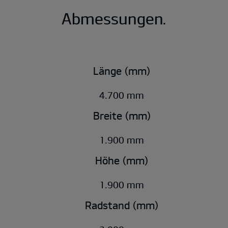
Abmessungen.
Länge (mm)
4.700 mm
Breite (mm)
1.900 mm
Höhe (mm)
1.900 mm
Radstand (mm)