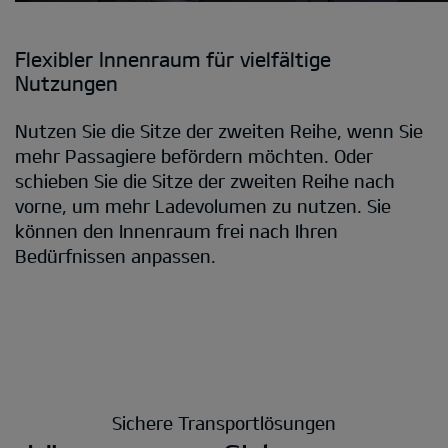
Flexibler Innenraum für vielfältige
Nutzungen
Nutzen Sie die Sitze der zweiten Reihe, wenn Sie
mehr Passagiere befördern möchten. Oder
schieben Sie die Sitze der zweiten Reihe nach
vorne, um mehr Ladevolumen zu nutzen. Sie
können den Innenraum frei nach Ihren
Bedürfnissen anpassen.
Sichere Transportlösungen