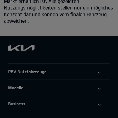
Markt erhältlich ist. Alle gezeigten
Nutzungsmöglichkeiten stellen nur ein mögliches
Konzept dar und können vom finalen Fahrzeug
abweichen.
PBV Nutzfahrzeuge
Modelle
Business