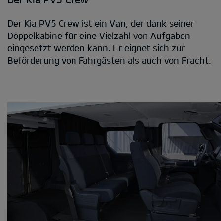
Der Kia PV5 Crew ist ein Van, der dank seiner
Doppelkabine für eine Vielzahl von Aufgaben
eingesetzt werden kann. Er eignet sich zur
Beförderung von Fahrgästen als auch von Fracht.