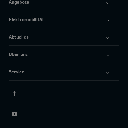
Angebote
Elektromobilität
Aktuelles
Über uns
Service